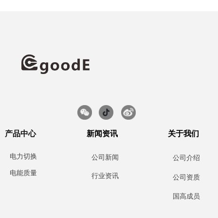
产品中心
新闻资讯
关于我们
电力切换
公司新闻
公司介绍
电能质量
行业资讯
公司资质
国高成员