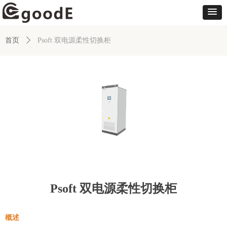
首页
ꄲ
Psoft 双电源柔性切换柜
Psoft 双电源柔性切换柜
概述