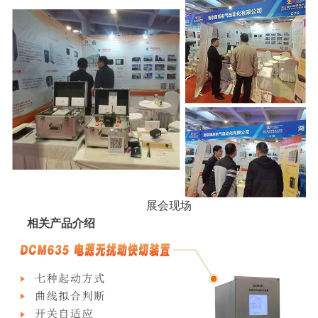
展会现场
相关产品介绍