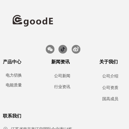
产品中心
新闻资讯
关于我们
电力切换
公司新闻
公司介绍
电能质量
行业资讯
公司资质
国高成员
联系我们