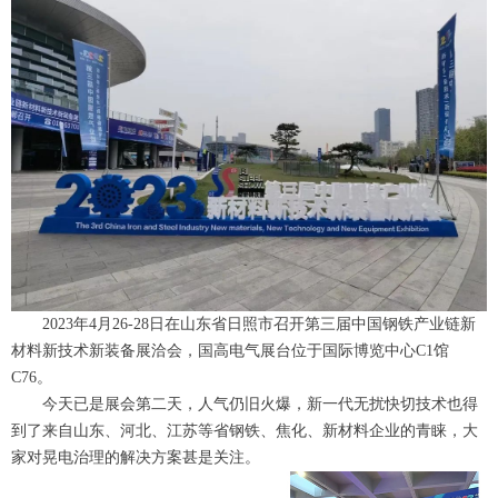
2023年4月26-28日在山东省日照市召开第三届中国钢铁产业链新
材料新技术新装备展洽会，国高电气展台位于国际博览中心C1馆
C76。
今天已是展会第二天，人气仍旧火爆，新一代无扰快切技术也得
到了来自山东、河北、江苏等省钢铁、焦化、新材料企业的青睐，大
家对晃电治理的解决方案甚是关注。